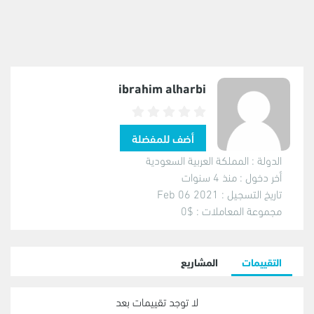
ibrahim alharbi
الدولة :
المملكة العربية السعودية
أخر دخول :
منذ 4 سنوات
تاريخ التسجيل :
2021 Feb 06
مجموعة المعاملات :
$0
التقييمات
المشاريع
لا توجد تقييمات بعد