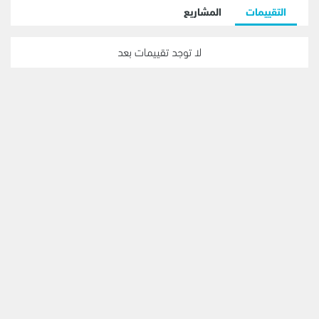
التقييمات
المشاريع
لا توجد تقييمات بعد