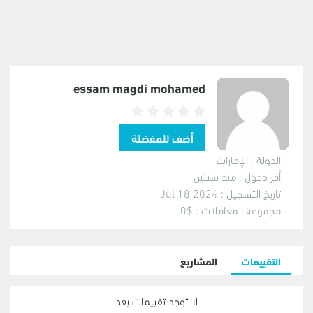
essam magdi mohamed
الدولة :
الإمارات
أخر دخول :
منذ سنتين
تاريخ التسجيل :
2024 Jul 18
مجموعة المعاملات :
$0
التقييمات
المشاريع
لا توجد تقييمات بعد