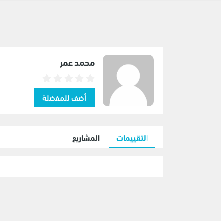
محمد عمر
التقييمات
المشاريع