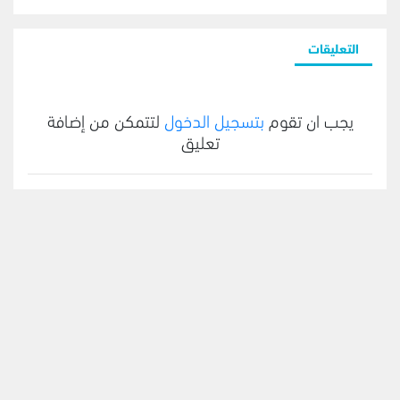
التعليقات
يجب ان تقوم
بتسجيل الدخول
لتتمكن من إضافة
تعليق