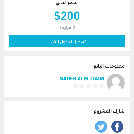
السعر الحالي
$200
0
مزايدة
تسجيل الدخول للشراء
معلومات البائع
NADER ALMUTAIRI
شارك المشروع