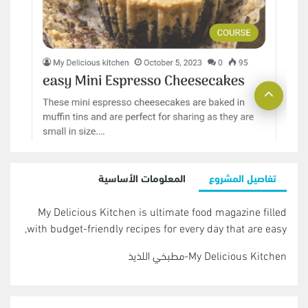
تفاصيل المشروع
المعلومات الأساسية
My Delicious Kitchen is ultimate food magazine filled
with budget-friendly recipes for every day that are easy,
My Delicious Kitchen-مطبخي اللذيذ