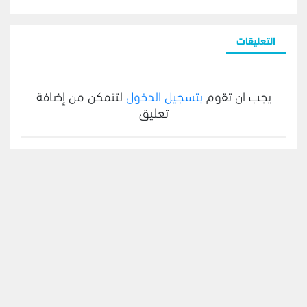
التعليقات
يجب ان تقوم
بتسجيل الدخول
لتتمكن من إضافة
تعليق