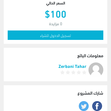
السعر الحالي
$100
0
مزايدة
تسجيل الدخول للشراء
معلومات البائع
Zerbani Tahar
شارك المشروع