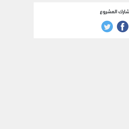
ارك المشروع