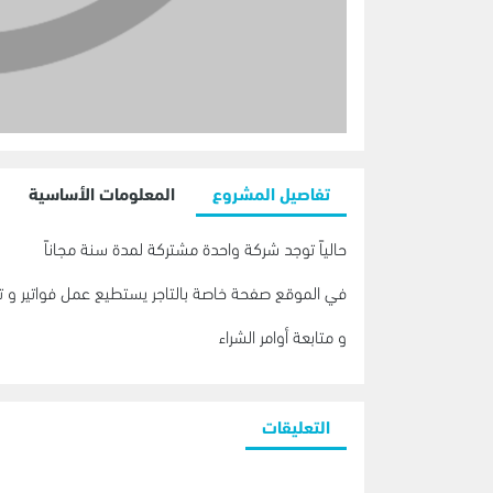
تفاصيل المشروع
المعلومات الأساسية
حالياً توجد شركة واحدة مشتركة لمدة سنة مجاناً
في الموقع صفحة خاصة بالتاجر يستطيع عمل فواتير و تصد
و متابعة أوامر الشراء
التعليقات