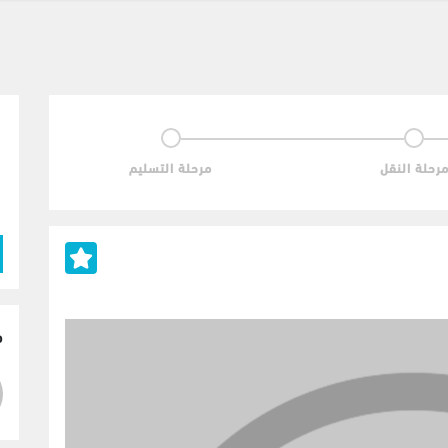
رحلة النقل
مرحلة التسليم
م