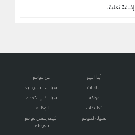
إضافة تعليق
أبدأ البيع
عن مواقع
نطاقات
سياسة الخصوصية
مواقع
سياسة الإستخدام
تطبيقات
الوظائف
عمولة الموقع
كيف يضمن مواقع
حقوقك