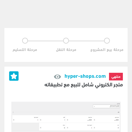
مرحلة بيع المشروع
مرحلة النقل
مرحلة التسليم
hyper-shops.com
منتهي
متجر الكتروني شامل للبيع مع تطبيقاته