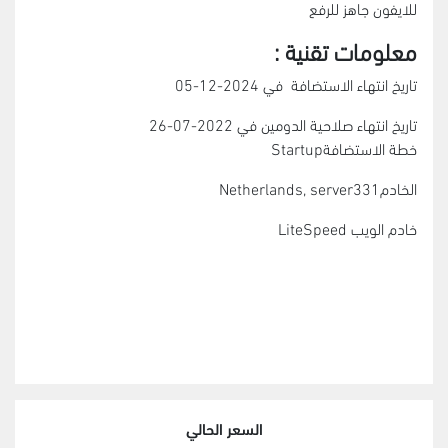
للايفون جاهز للرفع
معلومات تقنية :
تاريخ انتهاء الاستضافة في 2024-12-05
تاريخ انتهاء صلاحية الدومين في 2022-07-26
خطة الاستضافةStartup
الخادمNetherlands, server331
خادم الويب LiteSpeed
السعر الحالي