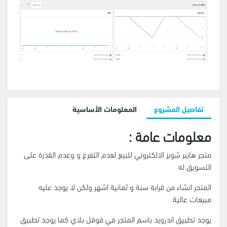
تفاصيل المشروع
المعلومات الأساسية
معلومات عامة :
متجر هايبر شوبز الالكتروني للبيع لعدم التفرغ و وعدم القدرة على
التسويق له
المتجر انشاء من قرابة سنة و ثمانية اشهر ولكن لا يوجد عليه
مبيعات عالية
يوجد تطبيق اندرويد باسم المتجر في قوقل بلاي كما يوجد تطبيق