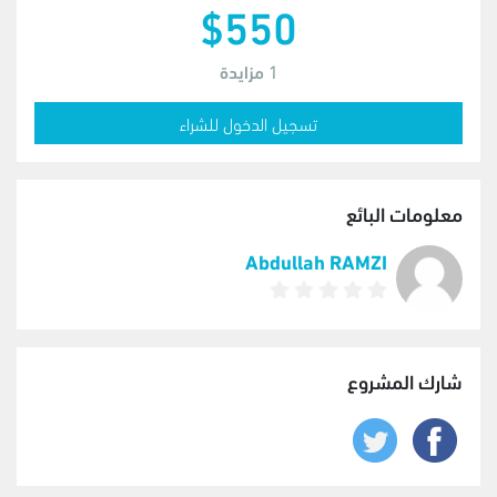
$550
1
مزايدة
تسجيل الدخول للشراء
معلومات البائع
Abdullah RAMZI
شارك المشروع