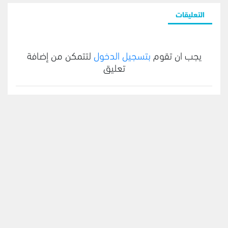
التعليقات
يجب ان تقوم
بتسجيل الدخول
لتتمكن من إضافة
تعليق