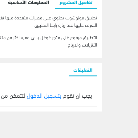
تفاصيل المشروع
المعلومات الأساسية
تطبيق فوتوشوب يحتوي على مميزات متعددة منها تغيي
التعرف عليها عند زيارة رابط التطبيق
التطبيق مرفوع غلى متجر غوغل بلاي وفيه اكثر من مئة
التنزيلات والارباح
التعليقات
يجب ان تقوم
بتسجيل الدخول
لتتمكن من 