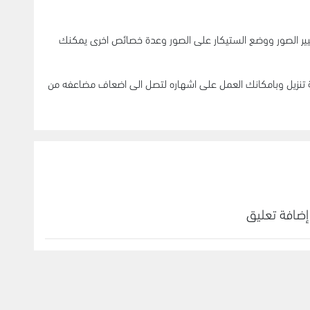
ر الصور ووضع الستيكار على الصور وعدة خصائص اخرى يمكنك
 تنزيل وبامكانك العمل على اشهاره لتصل الى اضعاف مضاعفه من
إضافة تعليق