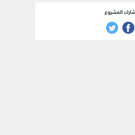
ارك المشروع