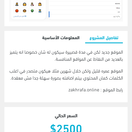
تفاصيل المشروع
المعلومات الأساسية
الموقع جديد لكن في مدة قصييرة سيكون له شان خصوصا انه يتميز
بالعديد من النقاط عن المواقع المنافسة.
الموقع عمره قليل ولكن خلال شهرين مثلا هيكون متصدر في اغلب
الكلمات كمان المحتوي بيتم اضافته بصورة سهلة جدا مش معقدة.
رابط الموقع : zakhrafa.online
السعر الحالي
$2500