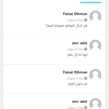
Faisal Othman
منذ 4 سنوات
هل لازال الموقع معروضا للبيع؟
amr adel
منذ 4 سنوات
ايوة ما زال متاح
Faisal Othman
منذ 4 سنوات
تم دخول المزاد
amr adel
منذ 4 سنوات