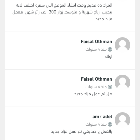
المزاد ده قديم وقت انشاء الموقع الان سعره اختلف لانه
بيجيب ارباح شهرية و متوسط زوار 300 الف زائر شهريا هعمل
مزاد جديد
Faisal Othman
منذ 4 سنوات
اوك
Faisal Othman
منذ 4 سنوات
هل تم عمل مزاد جديد
amr adel
منذ 4 سنوات
بالفعل يا صديقي تم عمل مزاد جديد