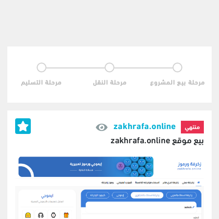
مرحلة بيع المشروع
مرحلة النقل
مرحلة التسليم
zakhrafa.online
منتهي
بيع موقع zakhrafa.online