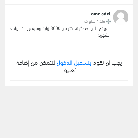
amr adel
منذ 4 سنوات
الموقع الان احصائياته اكتر من 8000 زيارة يومية وزادت ارباحه
الشهرية
يجب ان تقوم
بتسجيل الدخول
لتتمكن من إضافة
تعليق