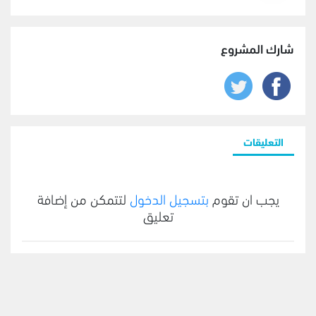
شارك المشروع
التعليقات
يجب ان تقوم
بتسجيل الدخول
لتتمكن من إضافة
تعليق